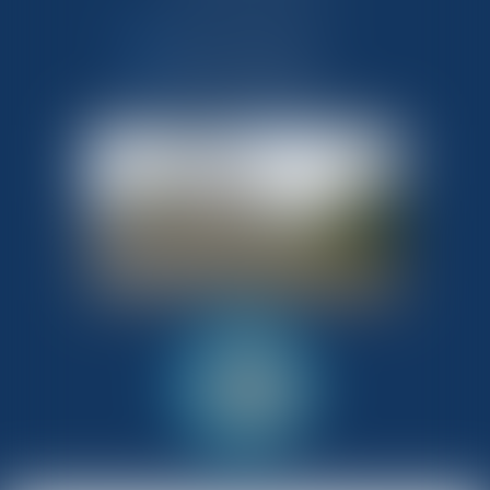
NOUS CONTACTER
NOUS LOCALISER