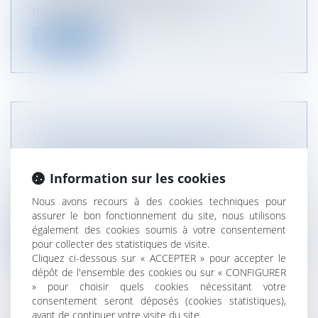
marié en Espagne, dont l’épouse e...
Lire la suite
DÉLÉGATION D’AUTORITÉ PARENTALE :
L’AVIS ÉCRIT DU MINISTÈRE PUBLIC DOIT ÊTRE
COMMUNIQUÉ AUX PARTIES
Information sur les cookies
NOTAIRES
/
Mariage / Divorce / Filiation
Le ministère public, lorsqu’il rend un avis écrit en
Nous avons recours à des cookies techniques pour
assurer le bon fonctionnement du site, nous utilisons
qualité de partie jointe...
également des cookies soumis à votre consentement
pour collecter des statistiques de visite.
Lire la suite
Cliquez ci-dessous sur « ACCEPTER » pour accepter le
dépôt de l'ensemble des cookies ou sur « CONFIGURER
» pour choisir quels cookies nécessitant votre
consentement seront déposés (cookies statistiques),
avant de continuer votre visite du site.