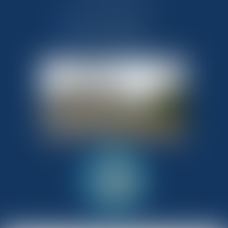
NOUS CONTACTER
NOUS LOCALISER