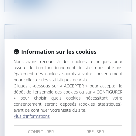
INDIVISION : L'INDIVISAIRE ACTIF PEUT ÊTRE
RÉMUNÉRÉ, MÊME SANS CHIFFRAGE PRÉCIS
Information sur les cookies
NOTAIRES
/
Mariage / Divorce / Filiation
La Cour de cassation a récemment rappelé que
Nous avons recours à des cookies techniques pour
l’indivisaire qui s’investit per...
assurer le bon fonctionnement du site, nous utilisons
également des cookies soumis à votre consentement
Lire la suite
pour collecter des statistiques de visite.
Cliquez ci-dessous sur « ACCEPTER » pour accepter le
dépôt de l'ensemble des cookies ou sur « CONFIGURER
» pour choisir quels cookies nécessitant votre
consentement seront déposés (cookies statistiques),
avant de continuer votre visite du site.
Plus d'informations
ACTION PAULIENNE : LA CRÉANCE DOIT ÊTRE
CERTAINE, MAIS PAS FORCÉMENT CHIFFRÉE
CONFIGURER
REFUSER
NOTAIRES
/
Immobilier