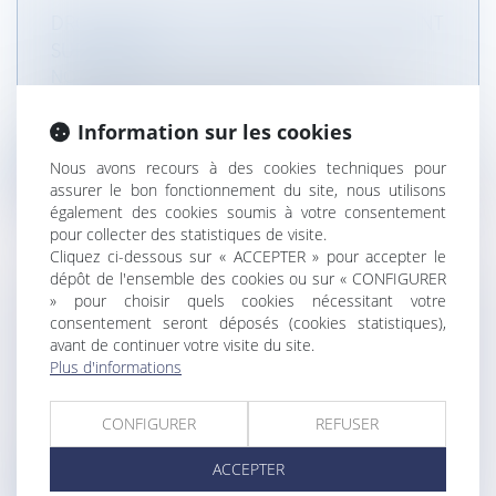
DROIT VIAGER AU LOGEMENT DU CONJOINT
SURVIVANT
NOTAIRES
/
Mariage / Divorce / Filiation
Si l’option pour le droit viager au logement du
conjoint survivant peut être...
Information sur les cookies
Nous avons recours à des cookies techniques pour
Lire la suite
assurer le bon fonctionnement du site, nous utilisons
également des cookies soumis à votre consentement
pour collecter des statistiques de visite.
Cliquez ci-dessous sur « ACCEPTER » pour accepter le
dépôt de l'ensemble des cookies ou sur « CONFIGURER
» pour choisir quels cookies nécessitant votre
LE PTZ, UN DISPOSITIF DE SOUTIEN À
consentement seront déposés (cookies statistiques),
L'ACCESSION À LA PROPRIÉTÉ, L’EXEMPLE DE
avant de continuer votre visite du site.
Plus d'informations
LA SEINE-SAINT-DENIS
NOTAIRES
/
Immobilier
Le prêt à taux zéro a été reconduit jusqu’en 2023,
CONFIGURER
REFUSER
une mesure essentielle pou...
ACCEPTER
Lire la suite