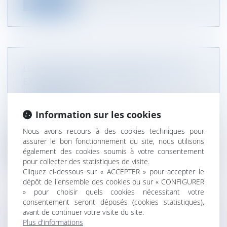
Lire la suite
LOGEMENT DÉCENT : DISTINCTION ENTRE
EXÉCUTION FORCÉE ET ACTION
INDEMNITAIRE
NOTAIRES
/
Immobilier
Information sur les cookies
Le locataire d’un logement indécent peut exiger du
bailleur la réalisation de...
Nous avons recours à des cookies techniques pour
assurer le bon fonctionnement du site, nous utilisons
Lire la suite
également des cookies soumis à votre consentement
pour collecter des statistiques de visite.
Cliquez ci-dessous sur « ACCEPTER » pour accepter le
dépôt de l'ensemble des cookies ou sur « CONFIGURER
» pour choisir quels cookies nécessitant votre
consentement seront déposés (cookies statistiques),
avant de continuer votre visite du site.
L’ANNULATION DU MARIAGE POUR ERREUR
Plus d'informations