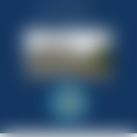
NOUS CONTACTER
NOUS LOCALISER