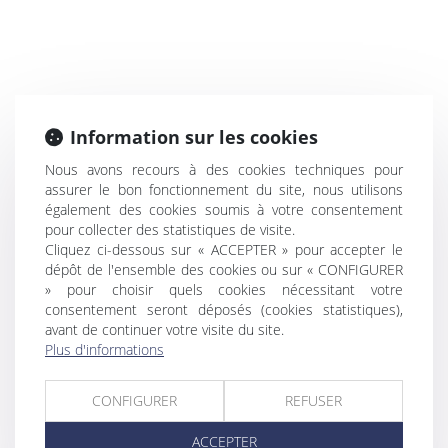
Information sur les cookies
Nous avons recours à des cookies techniques pour
assurer le bon fonctionnement du site, nous utilisons
également des cookies soumis à votre consentement
pour collecter des statistiques de visite.
Cliquez ci-dessous sur « ACCEPTER » pour accepter le
dépôt de l'ensemble des cookies ou sur « CONFIGURER
» pour choisir quels cookies nécessitant votre
consentement seront déposés (cookies statistiques),
avant de continuer votre visite du site.
Plus d'informations
CONFIGURER
REFUSER
ACCEPTER